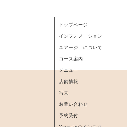
トップページ
インフォメーション
ユアージュについて
コース案内
メニュー
店舗情報
写真
お問い合わせ
予約受付
Your-juのインスタ