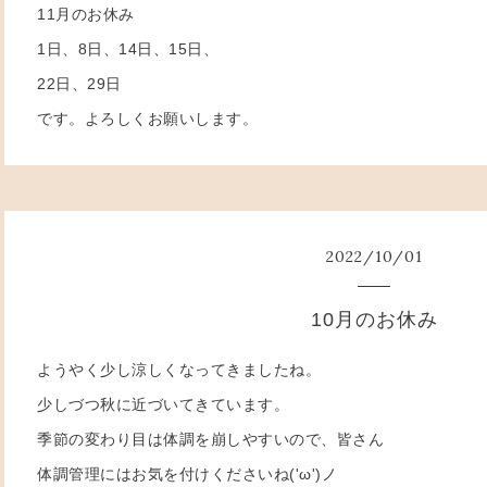
11月のお休み
1日、8日、14日、15日、
22日、29日
です。よろしくお願いします。
2022
/
10
/
01
10月のお休み
ようやく少し涼しくなってきましたね。
少しづつ秋に近づいてきています。
季節の変わり目は体調を崩しやすいので、皆さん
体調管理にはお気を付けくださいね('ω')ノ