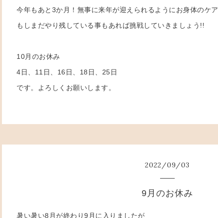
今年もあと3か月！無事に来年が迎えられるようにお身体のケ
もしまだやり残している事もあれば挑戦していきましょう!!
10月のお休み
4日、11日、16日、18日、25日
です。よろしくお願いします。
2022
/
09
/
03
9月のお休み
暑い暑い8月が終わり9月に入りましたが