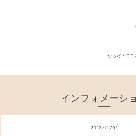
からだ・ここ
インフォメーシ
2022
/
11
/
02