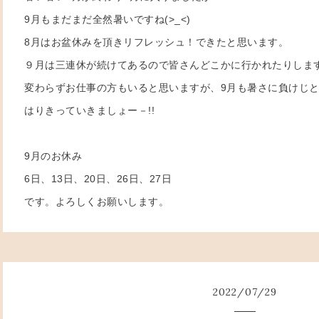
9月もまだまだ全然暑いですね(>_<)
8月はお盆休みを頂きリフレッシュ！できたと思います。
９月は三連休が続けてあるので皆さんどこかに行かれたりしま
変わらずお仕事の方もいると思いますが、9月も暑さに負けじ
はりきっていきましょー－!!
9月のお休み
6日、13日、20日、26日、27日
です。よろしくお願いします。
2022
/
07
/
29