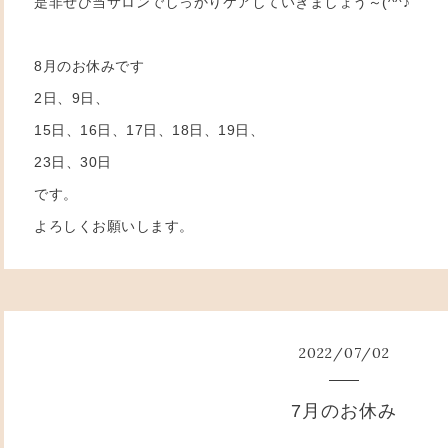
是非ぜひ当サロンでしっかりケアしていきましょう～(^^♪
8月のお休みです
2日、9日、
15日、16日、17日、18日、19日、
23日、30日
です。
よろしくお願いします。
2022
/
07
/
02
7月のお休み