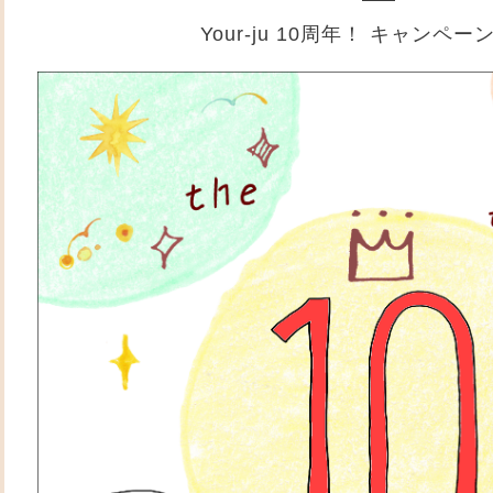
Your-ju 10周年！ キャンペ