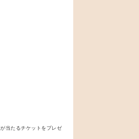
どが当たるチケットをプレゼ