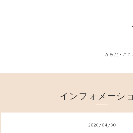
からだ・ここ
インフォメーシ
2026
/
04
/
30