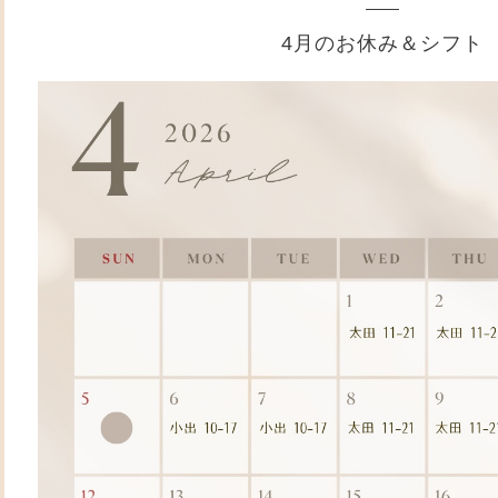
4月のお休み＆シフト