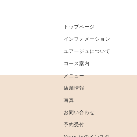
トップページ
インフォメーション
ユアージュについて
コース案内
メニュー
店舗情報
写真
お問い合わせ
予約受付
Your-juのインスタ