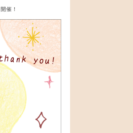
ーン開催！