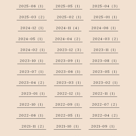
2025-06（1）
2025-05（1）
2025-04（3）
2025-03（2）
2025-02（1）
2025-01（1）
2024-12（1）
2024-11（4）
2024-06（1）
2024-05（1）
2024-04（2）
2024-03（2）
2024-02（1）
2023-12（3）
2023-11（1）
2023-10（1）
2023-09（1）
2023-08（1）
2023-07（1）
2023-06（1）
2023-05（1）
2023-04（2）
2023-03（1）
2023-02（1）
2023-01（1）
2022-12（1）
2022-11（1）
2022-10（1）
2022-09（1）
2022-07（2）
2022-06（1）
2022-05（1）
2022-04（2）
2021-11（2）
2021-10（1）
2021-09（1）