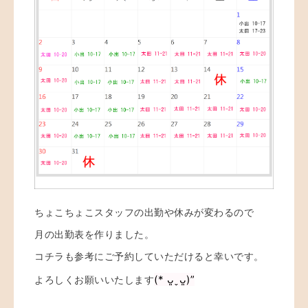
ちょこちょこスタッフの出勤や休みが変わるので
月の出勤表を作りました。
コチラも参考にご予約していただけると幸いです。
(* ᴗ͈ˬᴗ͈)”
よろしくお願いいたします