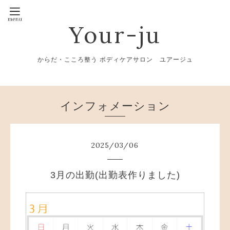
Your-ju
からだ・こころ整う ボディケアサロン ユアージュ
インフォメーション
2025
/
03
/
06
3月の出勤(出勤表作りました)