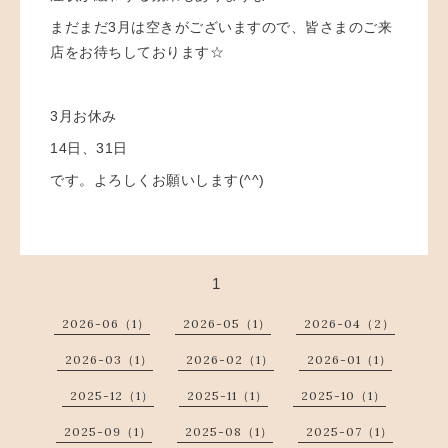
まだまだ3月は空きがございますので、皆さまのご来
店をお待ちしております☆
3月お休み
14日、31日
です。よろしくお願いします(^^)
1
2026-06（1）
2026-05（1）
2026-04（2）
2026-03（1）
2026-02（1）
2026-01（1）
2025-12（1）
2025-11（1）
2025-10（1）
2025-09（1）
2025-08（1）
2025-07（1）