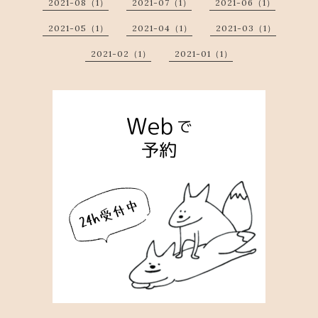
2021-08（1）
2021-07（1）
2021-06（1）
2021-05（1）
2021-04（1）
2021-03（1）
2021-02（1）
2021-01（1）