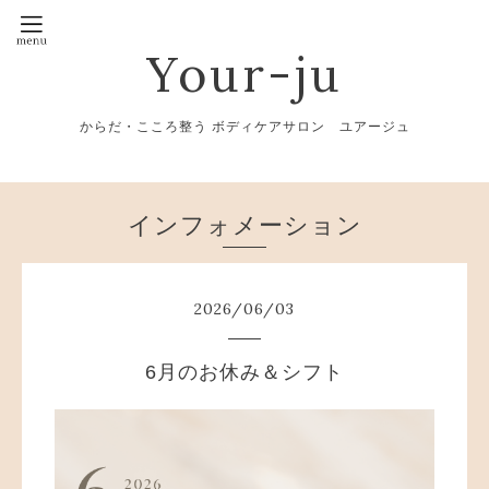
Your-ju
からだ・こころ整う ボディケアサロン ユアージュ
インフォメーション
2026
/
06
/
03
6月のお休み＆シフト