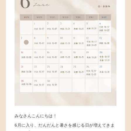
みなさんこんにちは！
6月に入り、だんだんと暑さを感じる日が増えてきま