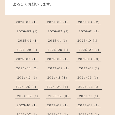
よろしくお願いします。
2026-06（1）
2026-05（1）
2026-04（2）
2026-03（1）
2026-02（1）
2026-01（1）
2025-12（1）
2025-11（1）
2025-10（1）
2025-09（1）
2025-08（1）
2025-07（1）
2025-06（1）
2025-05（1）
2025-04（3）
2025-03（2）
2025-02（1）
2025-01（1）
2024-12（1）
2024-11（4）
2024-06（1）
2024-05（1）
2024-04（2）
2024-03（2）
2024-02（1）
2023-12（3）
2023-11（1）
2023-10（1）
2023-09（1）
2023-08（1）
2023-07（1）
2023-06（1）
2023-05（1）