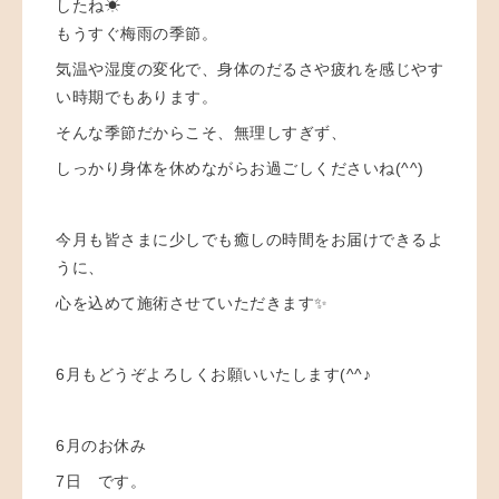
したね☀
もうすぐ梅雨の季節。
気温や湿度の変化で、身体のだるさや疲れを感じやす
い時期でもあります。
そんな季節だからこそ、無理しすぎず、
しっかり身体を休めながらお過ごしくださいね(^^)
今月も皆さまに少しでも癒しの時間をお届けできるよ
うに、
心を込めて施術させていただきます✨
6月もどうぞよろしくお願いいたします(^^♪
6月のお休み
7日 です。