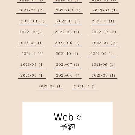
2023-04（2）
2023-03（1）
2023-02（1）
2023-01（1）
2022-12（1）
2022-11（1）
2022-10（1）
2022-09（1）
2022-07（2）
2022-06（1）
2022-05（1）
2022-04（2）
2021-11（2）
2021-10（1）
2021-09（1）
2021-08（1）
2021-07（1）
2021-06（1）
2021-05（1）
2021-04（1）
2021-03（1）
2021-02（1）
2021-01（1）