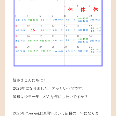
皆さまこんにちは！
2026年になりました！アッという間です。
皆様は今年一年、どんな年にしたいですか？
2026年Your-juは10周年という節目の一年になりま