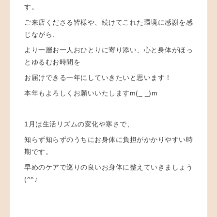
す。
ご来店くださる皆様や、続けてこれた環境に感謝を感
じながら、
より一層お一人おひとりに寄り添い、心と身体がほっ
とゆるむお時間を
お届けできる一年にしていきたいと思います！
本年もよろしくお願いいたしますm(_ _)m
1月は生活リズムの変化や寒さで、
知らず知らずのうちにお身体に負担がかかりやすい時
期です。
早めのケアで巡りの良いお身体に整えていきましょう
(^^♪