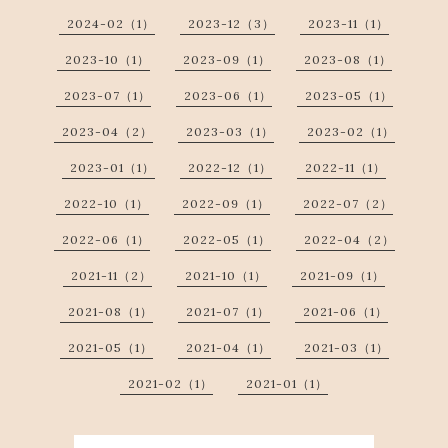
2024-02（1）
2023-12（3）
2023-11（1）
2023-10（1）
2023-09（1）
2023-08（1）
2023-07（1）
2023-06（1）
2023-05（1）
2023-04（2）
2023-03（1）
2023-02（1）
2023-01（1）
2022-12（1）
2022-11（1）
2022-10（1）
2022-09（1）
2022-07（2）
2022-06（1）
2022-05（1）
2022-04（2）
2021-11（2）
2021-10（1）
2021-09（1）
2021-08（1）
2021-07（1）
2021-06（1）
2021-05（1）
2021-04（1）
2021-03（1）
2021-02（1）
2021-01（1）