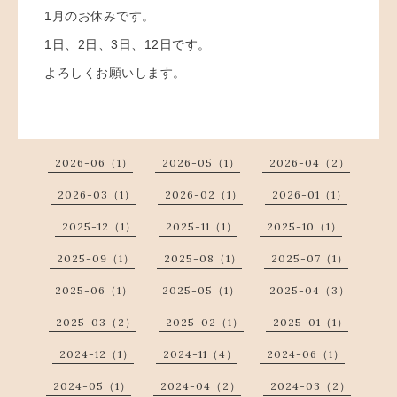
1月のお休みです。
1日、2日、3日、12日です。
よろしくお願いします。
2026-06（1）
2026-05（1）
2026-04（2）
2026-03（1）
2026-02（1）
2026-01（1）
2025-12（1）
2025-11（1）
2025-10（1）
2025-09（1）
2025-08（1）
2025-07（1）
2025-06（1）
2025-05（1）
2025-04（3）
2025-03（2）
2025-02（1）
2025-01（1）
2024-12（1）
2024-11（4）
2024-06（1）
2024-05（1）
2024-04（2）
2024-03（2）