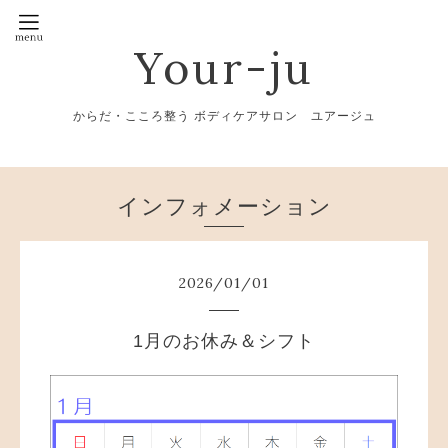
Your-ju
からだ・こころ整う ボディケアサロン ユアージュ
インフォメーション
2026
/
01
/
01
1月のお休み＆シフト