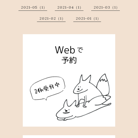
2021-05（1）
2021-04（1）
2021-03（1）
2021-02（1）
2021-01（1）