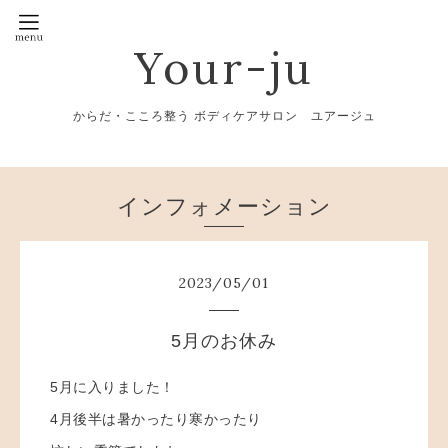
Your-ju
からだ・こころ整う ボディケアサロン ユアージュ
インフォメーション
2023
/
05
/
01
5月のお休み
5月に入りました！
4月後半は暑かったり寒かったり