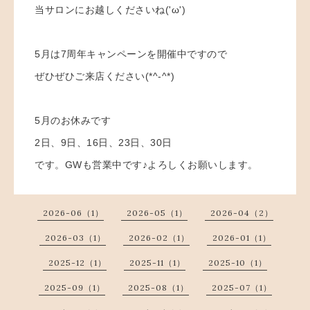
当サロンにお越しくださいね('ω')
5月は7周年キャンペーンを開催中ですので
ぜひぜひご来店ください(*^-^*)
5月のお休みです
2日、9日、16日、23日、30日
です。GWも営業中です♪よろしくお願いします。
2026-06（1）
2026-05（1）
2026-04（2）
2026-03（1）
2026-02（1）
2026-01（1）
2025-12（1）
2025-11（1）
2025-10（1）
2025-09（1）
2025-08（1）
2025-07（1）