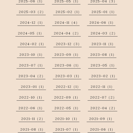
2025-06（1）
2025-05（1）
2025-04（3）
2025-03（2）
2025-02（1）
2025-01（1）
2024-12（1）
2024-11（4）
2024-06（1）
2024-05（1）
2024-04（2）
2024-03（2）
2024-02（1）
2023-12（3）
2023-11（1）
2023-10（1）
2023-09（1）
2023-08（1）
2023-07（1）
2023-06（1）
2023-05（1）
2023-04（2）
2023-03（1）
2023-02（1）
2023-01（1）
2022-12（1）
2022-11（1）
2022-10（1）
2022-09（1）
2022-07（2）
2022-06（1）
2022-05（1）
2022-04（2）
2021-11（2）
2021-10（1）
2021-09（1）
2021-08（1）
2021-07（1）
2021-06（1）