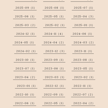
2025-09（1）
2025-08（1）
2025-07（1）
2025-06（1）
2025-05（1）
2025-04（3）
2025-03（2）
2025-02（1）
2025-01（1）
2024-12（1）
2024-11（4）
2024-06（1）
2024-05（1）
2024-04（2）
2024-03（2）
2024-02（1）
2023-12（3）
2023-11（1）
2023-10（1）
2023-09（1）
2023-08（1）
2023-07（1）
2023-06（1）
2023-05（1）
2023-04（2）
2023-03（1）
2023-02（1）
2023-01（1）
2022-12（1）
2022-11（1）
2022-10（1）
2022-09（1）
2022-07（2）
2022-06（1）
2022-05（1）
2022-04（2）