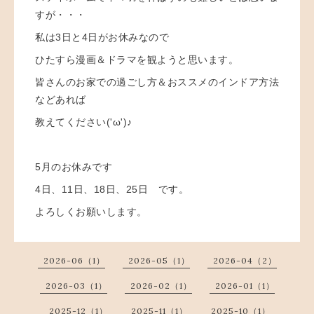
すが・・・
私は3日と4日がお休みなので
ひたすら漫画＆ドラマを観ようと思います。
皆さんのお家での過ごし方＆おススメのインドア方法
などあれば
教えてください('ω')♪
5月のお休みです
4日、11日、18日、25日 です。
よろしくお願いします。
2026-06（1）
2026-05（1）
2026-04（2）
2026-03（1）
2026-02（1）
2026-01（1）
2025-12（1）
2025-11（1）
2025-10（1）