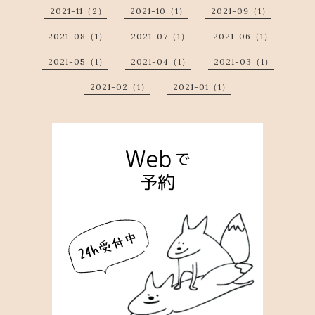
2021-11（2）
2021-10（1）
2021-09（1）
2021-08（1）
2021-07（1）
2021-06（1）
2021-05（1）
2021-04（1）
2021-03（1）
2021-02（1）
2021-01（1）