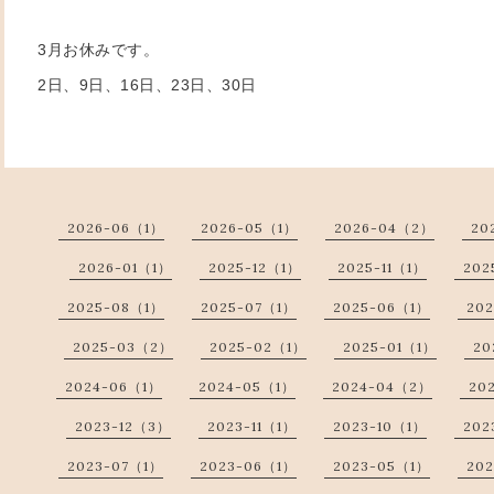
3月お休みです。
2日、9日、16日、23日、30日
2026-06（1）
2026-05（1）
2026-04（2）
20
2026-01（1）
2025-12（1）
2025-11（1）
202
2025-08（1）
2025-07（1）
2025-06（1）
20
2025-03（2）
2025-02（1）
2025-01（1）
20
2024-06（1）
2024-05（1）
2024-04（2）
20
2023-12（3）
2023-11（1）
2023-10（1）
202
2023-07（1）
2023-06（1）
2023-05（1）
20