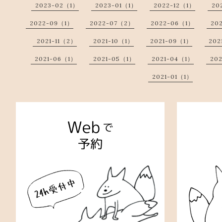
2023-02（1）
2023-01（1）
2022-12（1）
20
2022-09（1）
2022-07（2）
2022-06（1）
20
2021-11（2）
2021-10（1）
2021-09（1）
202
2021-06（1）
2021-05（1）
2021-04（1）
20
2021-01（1）