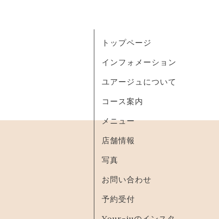
トップページ
インフォメーション
ユアージュについて
コース案内
メニュー
店舗情報
写真
お問い合わせ
予約受付
Your-juのインスタ