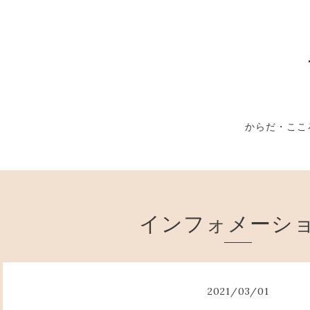
からだ・ここ
インフォメーシ
2021
/
03
/
01