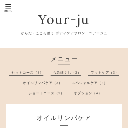
Your-ju
からだ・こころ整う ボディケアサロン ユアージュ
メニュー
セットコース（3）
もみほぐし（3）
フットケア（3）
オイルリンパケア（3）
スペシャルケア（2）
ショートコース（3）
オプション（4）
オイルリンパケア