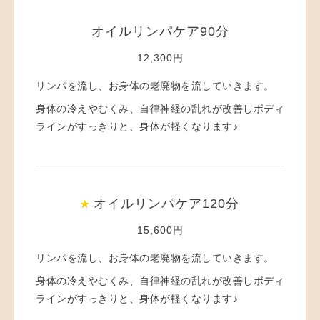
オイルリンパケア90分
12,300円
リンパを流し、お身体の老廃物を流していきます。
身体の冷えやむくみ、自律神経の乱れが改善しボディ
ラインがすっきりと、身体が軽くなります♪
オイルリンパケア120分
15,600円
リンパを流し、お身体の老廃物を流していきます。
身体の冷えやむくみ、自律神経の乱れが改善しボディ
ラインがすっきりと、身体が軽くなります♪