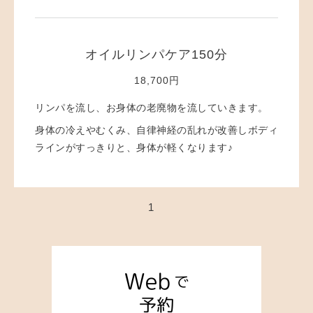
オイルリンパケア150分
18,700円
リンパを流し、お身体の老廃物を流していきます。
身体の冷えやむくみ、自律神経の乱れが改善しボディ
ラインがすっきりと、身体が軽くなります♪
1