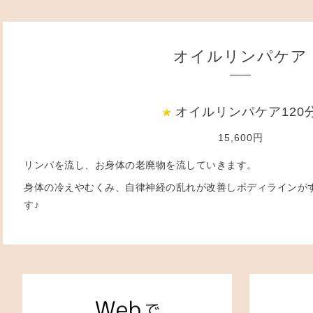
オイルリンパケア
オイルリンパケア120
15,600円
リンパを流し、お身体の老廃物を流していきます。
身体の冷えやむくみ、自律神経の乱れが改善しボディラインが
す♪