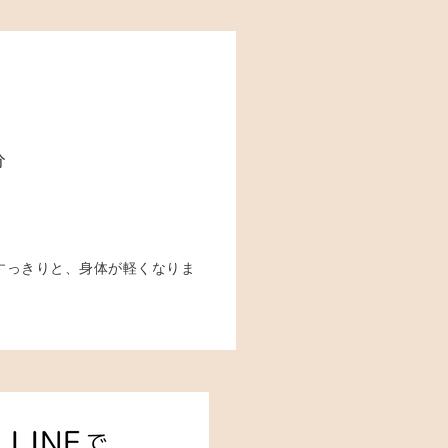
分
すっきりと、身体が軽くなりま