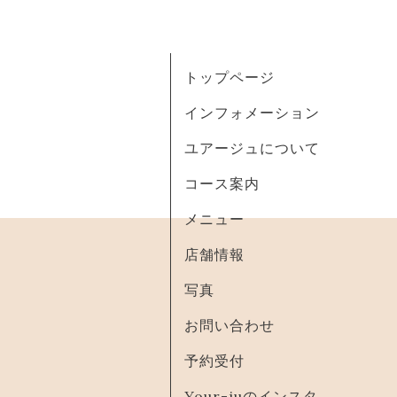
トップページ
インフォメーション
ユアージュについて
コース案内
メニュー
店舗情報
写真
お問い合わせ
予約受付
Your-juのインスタ