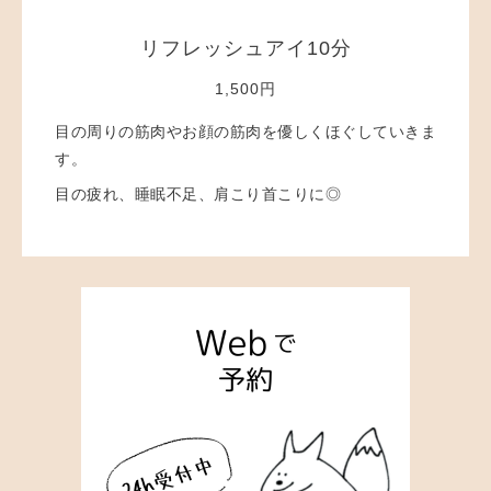
リフレッシュアイ10分
1,500円
目の周りの筋肉やお顔の筋肉を優しくほぐしていきま
す。
目の疲れ、睡眠不足、肩こり首こりに◎