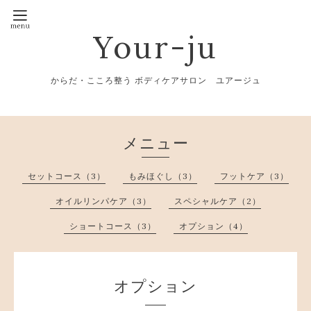
Your-ju
からだ・こころ整う ボディケアサロン ユアージュ
メニュー
セットコース（3）
もみほぐし（3）
フットケア（3）
オイルリンパケア（3）
スペシャルケア（2）
ショートコース（3）
オプション（4）
オプション